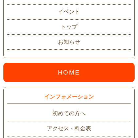
イベント
トップ
お知らせ
HOME
インフォメーション
初めての方へ
アクセス・料金表