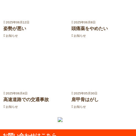
2025年06月12日
2025年06月8日
姿勢が悪い
頭痛薬をやめたい
お知らせ
お知らせ
2025年06月4日
2025年05月30日
高速道路での交通事故
肩甲骨はがし
お知らせ
お知らせ
お問い合わせはこちら