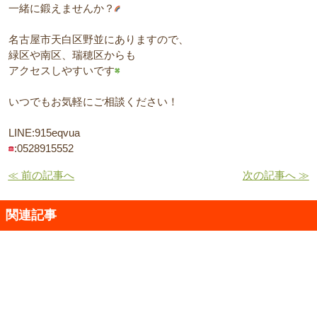
一緒に鍛えませんか？
名古屋市天白区野並にありますので、
緑区や南区、瑞穂区からも
アクセスしやすいです
いつでもお気軽にご相談ください！
LINE:915eqvua
:0528915552
≪ 前の記事へ
次の記事へ ≫
関連記事