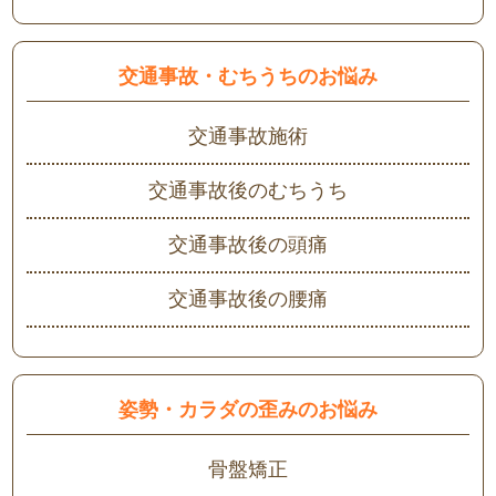
交通事故・むちうちのお悩み
交通事故施術
交通事故後のむちうち
交通事故後の頭痛
交通事故後の腰痛
姿勢・カラダの歪みのお悩み
骨盤矯正