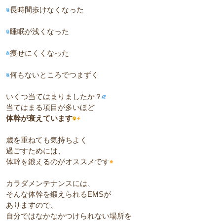
長時間歩けなくなった
睡眠が浅くなった
痩せにくくなった
何もないところでつまずく
いくつ当てはまりましたか？
当てはまる項目が多いほど
体幹が衰えています
歳を重ねても気持ちよく
過ごすためには、
体幹を鍛えるのがオススメです
カラダメンテナンスには、
そんな体幹を鍛えられるEMSが
ありますので、
自分ではなかなかつけられない場所を