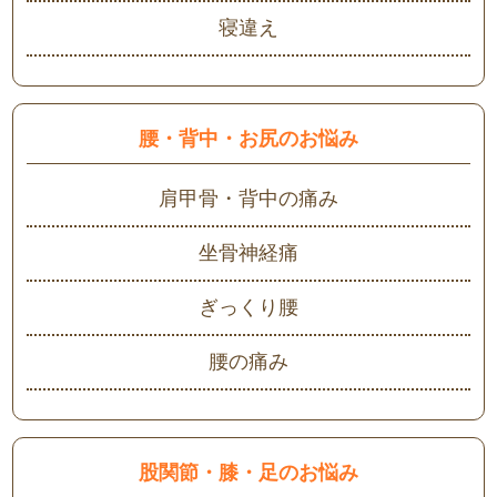
寝違え
腰・背中・お尻のお悩み
肩甲骨・背中の痛み
坐骨神経痛
ぎっくり腰
腰の痛み
股関節・膝・足のお悩み