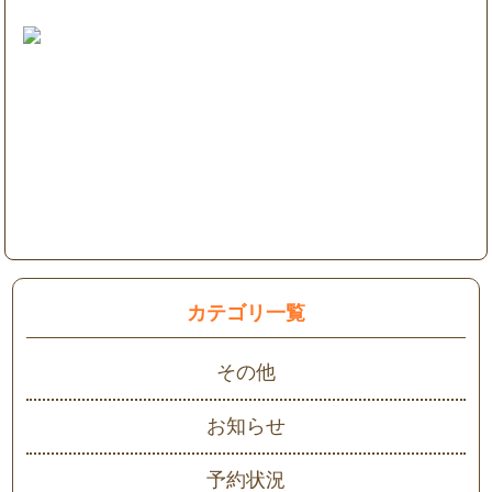
カテゴリ一覧
その他
お知らせ
予約状況