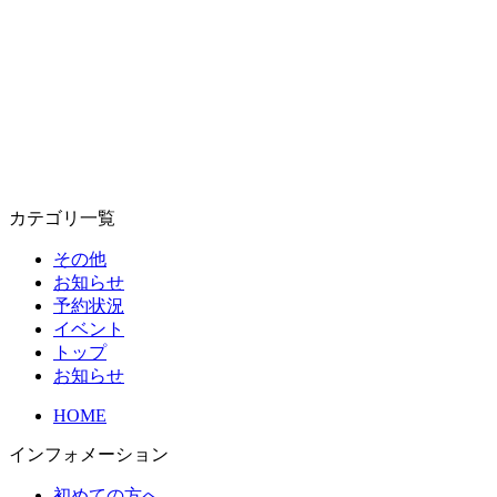
カテゴリ一覧
その他
お知らせ
予約状況
イベント
トップ
お知らせ
HOME
インフォメーション
初めての方へ