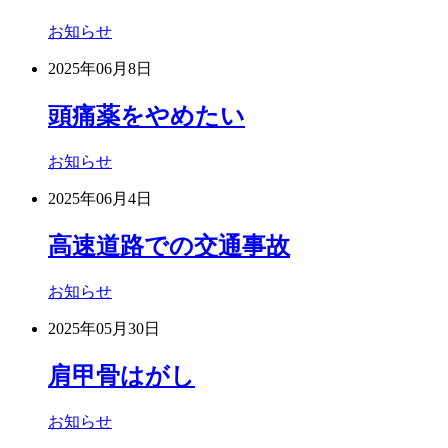
お知らせ
2025年06月8日
頭痛薬をやめたい
お知らせ
2025年06月4日
高速道路での交通事故
お知らせ
2025年05月30日
肩甲骨はがし
お知らせ