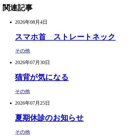
関連記事
2026年08月4日
スマホ首 ストレートネック
その他
2026年07月30日
猫背が気になる
その他
2026年07月25日
夏期休診のお知らせ
その他