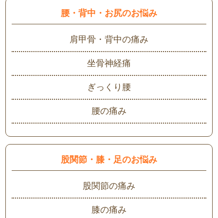
腰・背中・お尻のお悩み
肩甲骨・背中の痛み
坐骨神経痛
ぎっくり腰
腰の痛み
股関節・膝・足のお悩み
股関節の痛み
膝の痛み