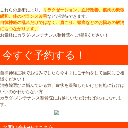
これらの施術により、
リラクゼーション、血行改善、筋肉の緊張
緩和、体のバランス改善
などが期待できます。
自律神経の乱れだけではなく、肩こり、頭痛などのお悩みの解消
にもつながります。
お気軽にカラダ-メンテナンス整骨院へご相談ください！
今すぐ予約する！
自律神経症状でお悩みでしたら今すぐにご予約をして当院にご相
談ください！
治療院選びに悩んでいる方、症状を緩和したいけど何処に行けば
いいのかわからない方
カラダ‐メンテナンス整骨院にお越しいただければお力になれま
す。
お問い合わせはこちら