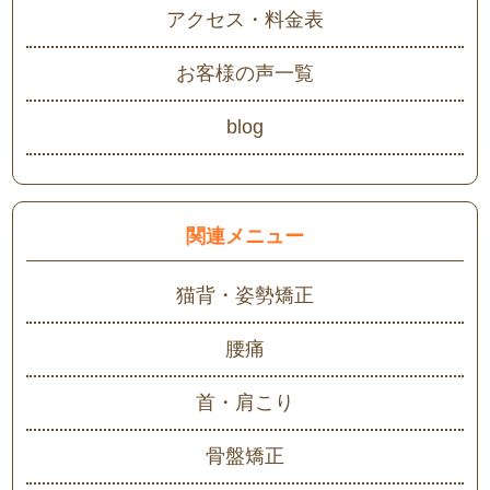
アクセス・料金表
お客様の声一覧
blog
関連メニュー
猫背・姿勢矯正
腰痛
首・肩こり
骨盤矯正