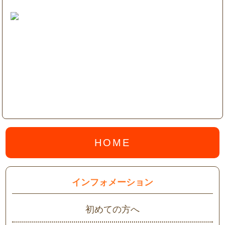
HOME
インフォメーション
初めての方へ