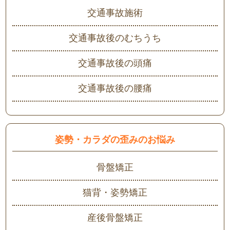
交通事故施術
交通事故後のむちうち
交通事故後の頭痛
交通事故後の腰痛
姿勢・カラダの歪みのお悩み
骨盤矯正
猫背・姿勢矯正
産後骨盤矯正