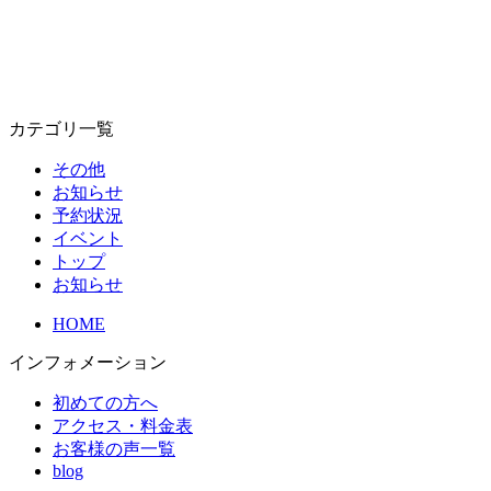
カテゴリ一覧
その他
お知らせ
予約状況
イベント
トップ
お知らせ
HOME
インフォメーション
初めての方へ
アクセス・料金表
お客様の声一覧
blog