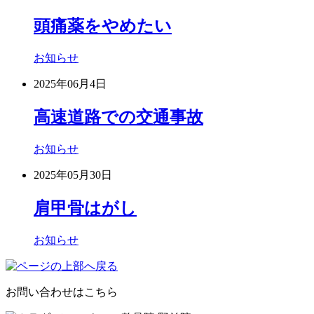
頭痛薬をやめたい
お知らせ
2025年06月4日
高速道路での交通事故
お知らせ
2025年05月30日
肩甲骨はがし
お知らせ
お問い合わせはこちら