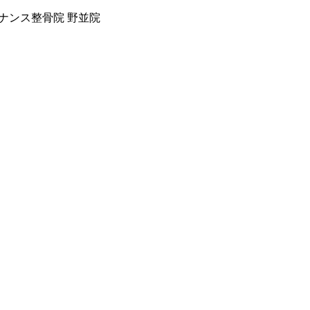
ナンス整骨院 野並院