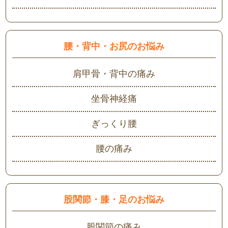
腰・背中・お尻のお悩み
肩甲骨・背中の痛み
坐骨神経痛
ぎっくり腰
腰の痛み
股関節・膝・足のお悩み
股関節の痛み