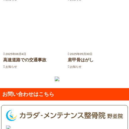
2025年06月4日
2025年05月30日
高速道路での交通事故
肩甲骨はがし
お知らせ
お知らせ
お問い合わせはこちら