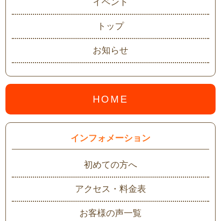
イベント
トップ
お知らせ
HOME
インフォメーション
初めての方へ
アクセス・料金表
お客様の声一覧