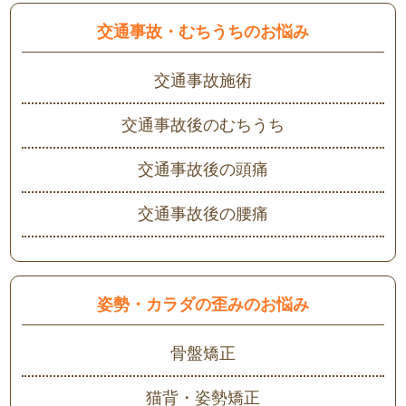
交通事故・むちうちのお悩み
交通事故施術
交通事故後のむちうち
交通事故後の頭痛
交通事故後の腰痛
姿勢・カラダの歪みのお悩み
骨盤矯正
猫背・姿勢矯正