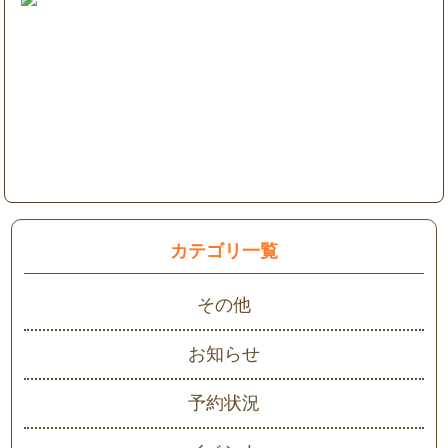
カテゴリ一覧
その他
お知らせ
予約状況