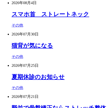
2026年08月4日
スマホ首 ストレートネック
その他
2026年07月30日
猫背が気になる
その他
2026年07月25日
夏期休診のお知らせ
その他
2026年07月21日