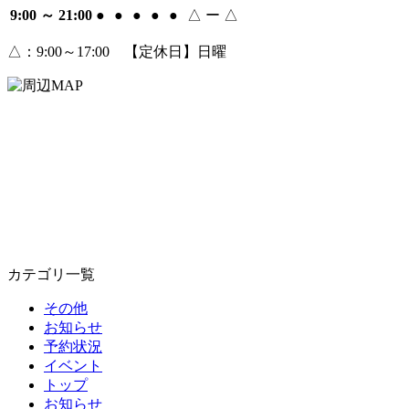
9:00 ～ 21:00
●
●
●
●
●
△
ー
△
△
：9:00～17:00 【定休日】日曜
カテゴリ一覧
その他
お知らせ
予約状況
イベント
トップ
お知らせ