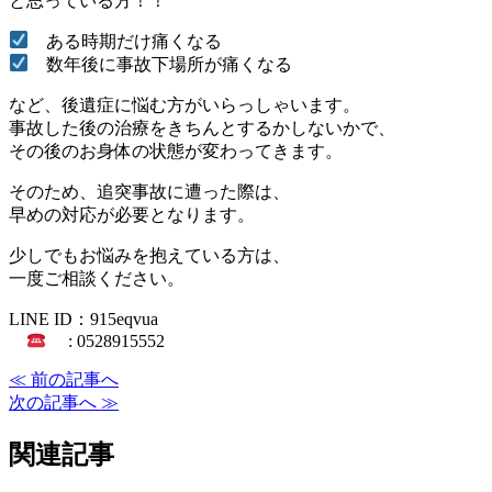
と思っている方！！
ある時期だけ痛くなる
数年後に事故下場所が痛くなる
など、後遺症に悩む方がいらっしゃいます。
事故した後の治療をきちんとするかしないかで、
その後のお身体の状態が変わってきます。
そのため、追突事故に遭った際は、
早めの対応が必要となります。
少しでもお悩みを抱えている方は、
一度ご相談ください。
LINE ID：915eqvua
: 0528915552
≪ 前の記事へ
次の記事へ ≫
関連記事