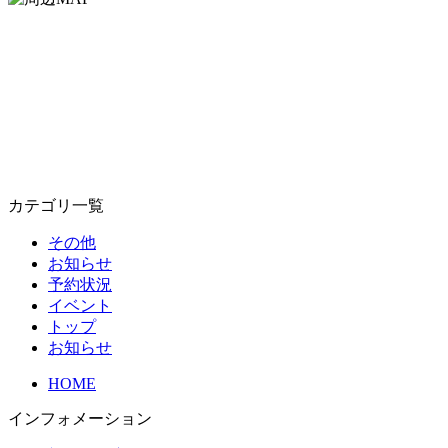
カテゴリ一覧
その他
お知らせ
予約状況
イベント
トップ
お知らせ
HOME
インフォメーション