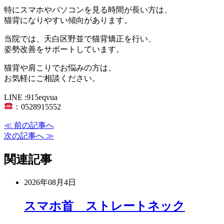
特にスマホやパソコンを見る時間が長い方は、
猫背になりやすい傾向があります。
当院では、天白区野並で猫背矯正を行い、
姿勢改善をサポートしています。
猫背や肩こりでお悩みの方は、
お気軽にご相談ください。
LINE :915eqvua
：0528915552
≪ 前の記事へ
次の記事へ ≫
関連記事
2026年08月4日
スマホ首 ストレートネック