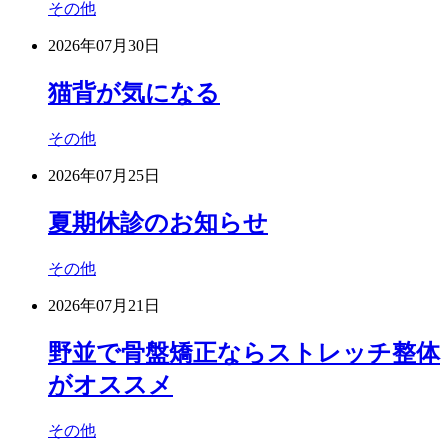
その他
2026年07月30日
猫背が気になる
その他
2026年07月25日
夏期休診のお知らせ
その他
2026年07月21日
野並で骨盤矯正ならストレッチ整体
がオススメ
その他