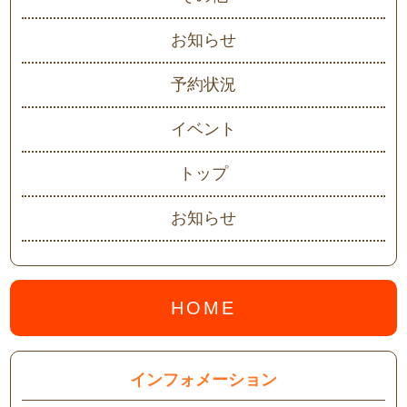
お知らせ
予約状況
イベント
トップ
お知らせ
HOME
インフォメーション