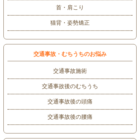
首・肩こり
猫背・姿勢矯正
交通事故・むちうちのお悩み
交通事故施術
交通事故後のむちうち
交通事故後の頭痛
交通事故後の腰痛