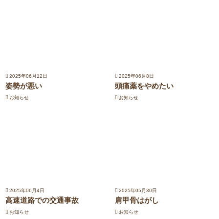
2025年06月12日
2025年06月8日
姿勢が悪い
頭痛薬をやめたい
お知らせ
お知らせ
2025年06月4日
2025年05月30日
高速道路での交通事故
肩甲骨はがし
お知らせ
お知らせ