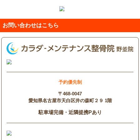
お問い合わせはこちら
予約優先制
〒468-0047
愛知県名古屋市天白区井の森町２９ 1階
駐車場完備・近隣提携Pあり