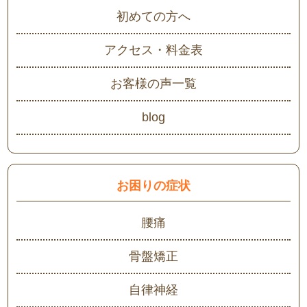
初めての方へ
アクセス・料金表
お客様の声一覧
blog
お困りの症状
腰痛
骨盤矯正
自律神経