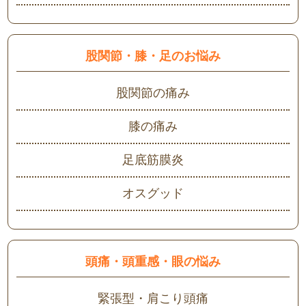
股関節・膝・足のお悩み
股関節の痛み
膝の痛み
足底筋膜炎
オスグッド
頭痛・頭重感・眼の悩み
緊張型・肩こり頭痛