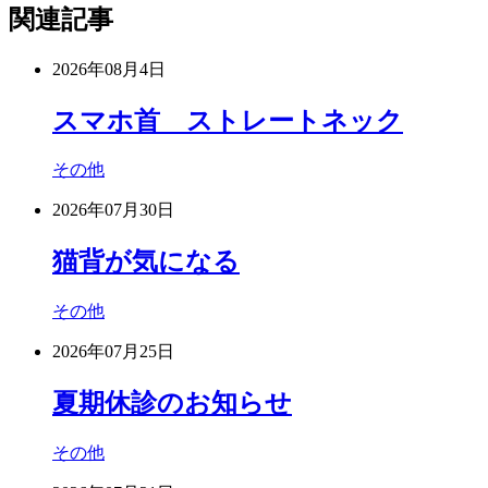
関連記事
2026年08月4日
スマホ首 ストレートネック
その他
2026年07月30日
猫背が気になる
その他
2026年07月25日
夏期休診のお知らせ
その他