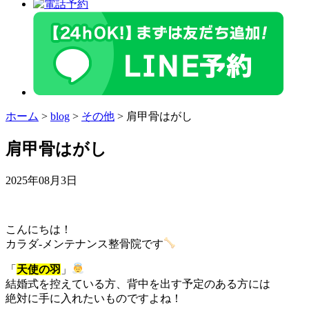
ホーム
>
blog
>
その他
>
肩甲骨はがし
肩甲骨はがし
2025年08月3日
こんにちは！
カラダ‐メンテナンス整骨院です
「
天使の羽
」
結婚式を控えている方、背中を出す予定のある方には
絶対に手に入れたいものですよね！