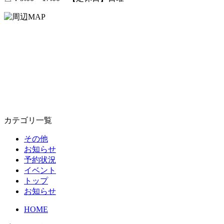
カテゴリ一覧
その他
お知らせ
予約状況
イベント
トップ
お知らせ
HOME