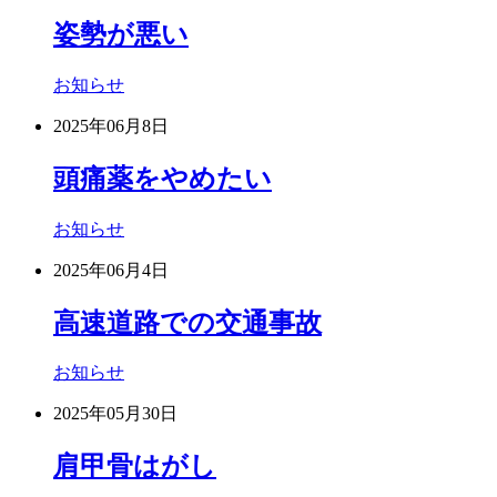
姿勢が悪い
お知らせ
2025年06月8日
頭痛薬をやめたい
お知らせ
2025年06月4日
高速道路での交通事故
お知らせ
2025年05月30日
肩甲骨はがし