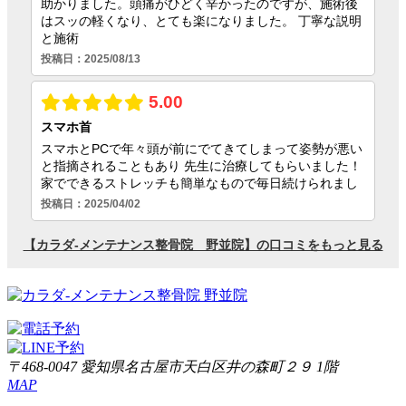
〒468-0047 愛知県名古屋市天白区井の森町２９ 1階
MAP