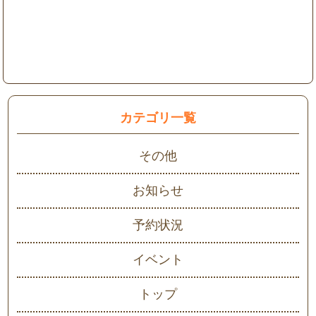
カテゴリ一覧
その他
お知らせ
予約状況
イベント
トップ